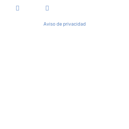
Aviso de privacidad