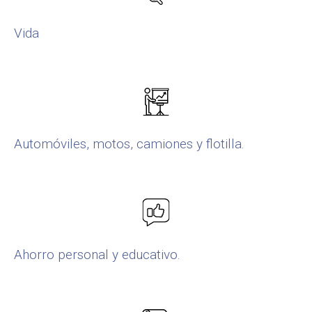
Vida
Automóviles, motos, camiones y flotilla.
Ahorro personal y educativo.