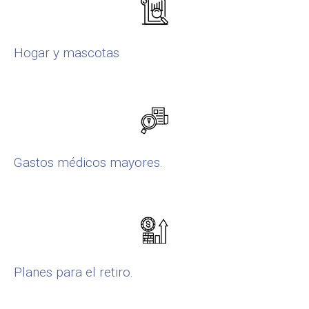
Hogar y mascotas
Gastos médicos mayores.
Planes para el retiro.