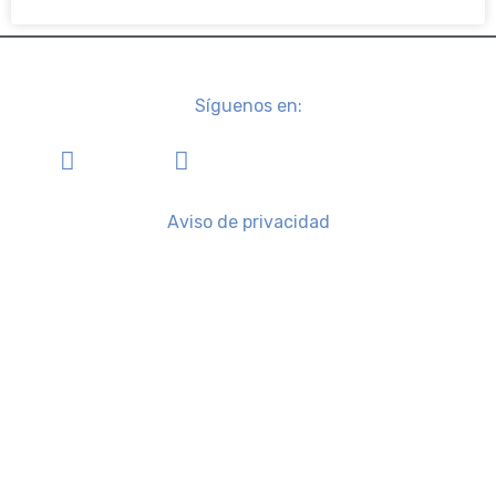
Síguenos en:
Aviso de privacidad