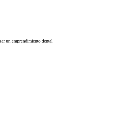
zar un emprendimiento dental.