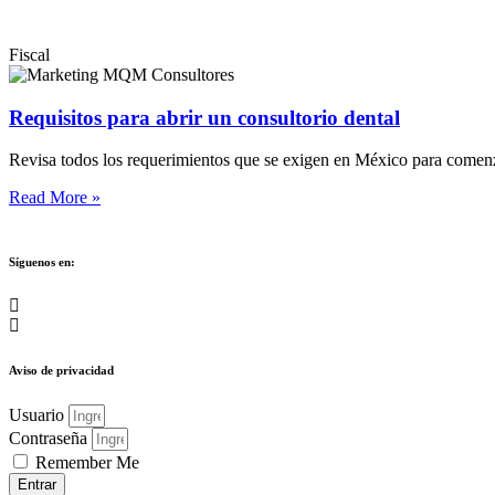
Fiscal
Requisitos para abrir un consultorio dental
Revisa todos los requerimientos que se exigen en México para comen
Read More »
Síguenos en:
Aviso de privacidad
Usuario
Contraseña
Remember Me
Entrar