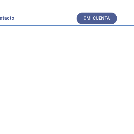
ntacto
MI CUENTA