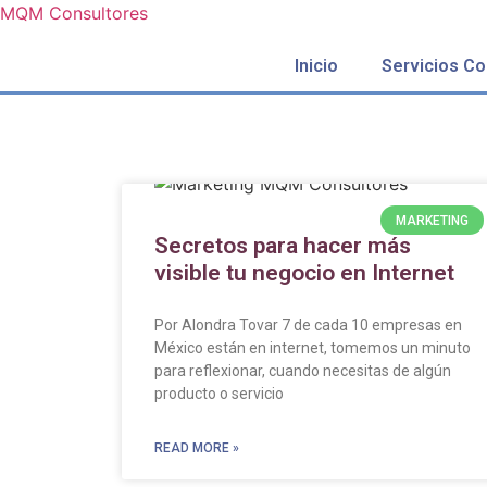
MQM Consultores
Inicio
Servicios Co
MARKETING
Secretos para hacer más
visible tu negocio en Internet
Por Alondra Tovar 7 de cada 10 empresas en
México están en internet, tomemos un minuto
para reflexionar, cuando necesitas de algún
producto o servicio
READ MORE »