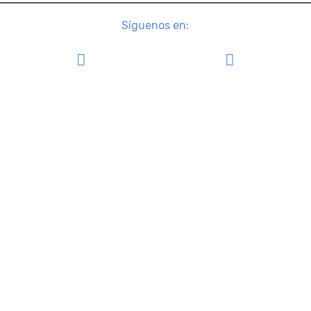
Síguenos en: