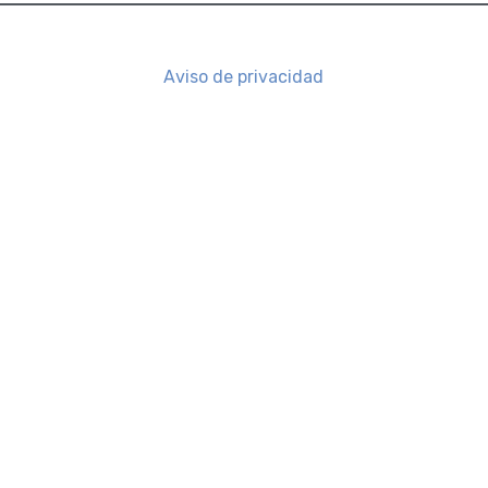
Aviso de privacidad