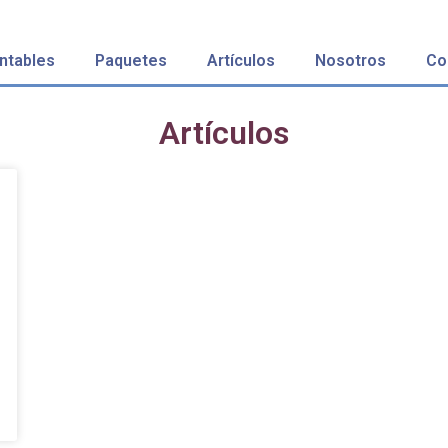
ntables
Paquetes
Artículos
Nosotros
Co
Artículos