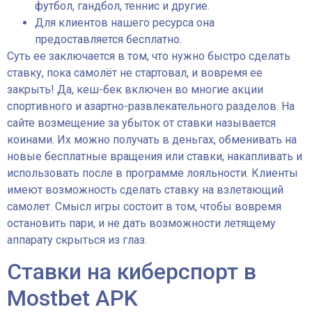
футбол, гандбол, теннис и другие.
Для клиентов нашего ресурса она
предоставляется бесплатно.
Суть ее заключается в том, что нужно быстро сделать
ставку, пока самолёт не стартовал, и вовремя ее
закрыть! Да, кеш-бек включен во многие акции
спортивного и азартно-развлекательного разделов. На
сайте возмещение за убыток от ставки называется
коинами. Их можно получать в деньгах, обменивать на
новые бесплатные вращения или ставки, накапливать и
использовать после в программе лояльности. Клиенты
имеют возможность сделать ставку на взлетающий
самолет. Смысл игры состоит в том, чтобы вовремя
остановить пари, и не дать возможности летящему
аппарату скрыться из глаз.
Ставки на киберспорт в
Mostbet APK