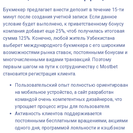
Букмекер предлагает внести депозит в течение 15-ти
минут после создания учетной записи. Если данное
условие будет выполнено, к приветственному бонусу
компания добавит еще 25%, чтоб получилась итоговая
сумма 125%. Конечно, любой житель Узбекистана
выберет международного букмекера с его широкими
возможностями рынка ставок, постоянными бонусам и
многочисленными видами транзакций. Поэтому
первым шагом на пути к сотрудничеству с Mostbet
становится регистрация клиента.
Пользовательский опыт полностью ориентирован
на мобильное устройство, а сайт разработан
командой очень компетентных дизайнеров, что
упрощает процесс игры для пользователя.
Активность клиентов поддерживается
постоянными бесплатными вращениями, акциями
одного дня, программой лояльности и кэшбэком