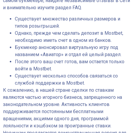
самом букмекере, найдите независимые отзывы в Сети
и внимательно изучите раздел FAQ.
Существует множество различных размеров и
типов розыгрышей.
Однако, прежде чем сделать депозит в Mostbet,
необходимо иметь счет в одном из банков.
Букмекер анонсировал виртуальную игру под
названием «Авиатор» и отдал ей целый раздел.
После этого ваш счет готов, вам остается только
войти в Mostbet.
Существует несколько способов связаться со
службой поддержки в Mostbet.
К сожалению, в нашей стране сделки по ставкам
являются частью игорного бизнеса, запрещенного на
законодательном уровне. Активность клиентов
поддерживается постоянными бесплатными
вращениями, акциями одного дня, программой
лояльности и кэшбэком за проигранные ставки.
Новичкам предлагается демонстрационная версия для