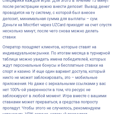
специфики каждой игры. Для этого в течение 15 минут
после регистрации нужно внести депозит. Вывод денег
проводится на ту систему, с которой был внесен
депозит, минимальная сумма для выплаты – сум.
Деньги на Мостбет через UZCard приходят на счет спустя
несколько минут, после чего снова можно делать
ставки.
Оператор поощряет клиентов, которые ставят на
индивидуальном рынке. По итогам месяца в турнирной
таблице можно увидеть имена победителей, которых
ждут персональные бонусы и бесплатные ставки на
спорт и казино. И еще один вариант доступа, который
никто не может заблокировать, это – мобильные
приложения. Но даже с зеркальными ссылками у вас
нет 100%-ой уверенности в том, что ресурс не
заблокируют в любой момент. Игра вместе с вашими
ставками может прерваться, а средства попросту
пропадут. Чтобы этого не случилось, рекомендуем