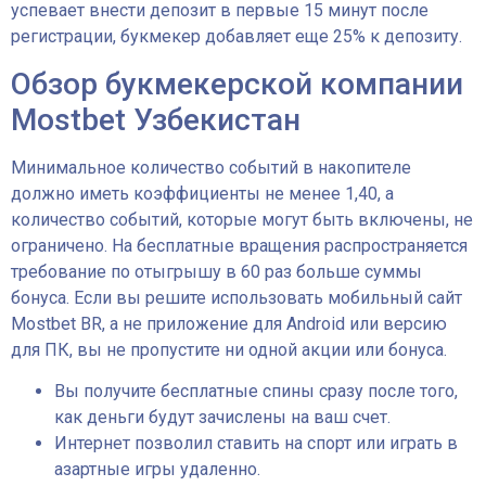
успевает внести депозит в первые 15 минут после
регистрации, букмекер добавляет еще 25% к депозиту.
Обзор букмекерской компании
Mostbet Узбекистан
Минимальное количество событий в накопителе
должно иметь коэффициенты не менее 1,40, а
количество событий, которые могут быть включены, не
ограничено. На бесплатные вращения распространяется
требование по отыгрышу в 60 раз больше суммы
бонуса. Если вы решите использовать мобильный сайт
Mostbet BR, а не приложение для Android или версию
для ПК, вы не пропустите ни одной акции или бонуса.
Вы получите бесплатные спины сразу после того,
как деньги будут зачислены на ваш счет.
Интернет позволил ставить на спорт или играть в
азартные игры удаленно.