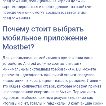
предложение, потенциальные игроки должны
зарегистрироваться и внести депозит на свой счет,
прежде чем они смогут воспользоваться этим
предложением.
Почему стоит выбрать
мобильное приложение
Mostbet?
Для использования мобильного приложения ваше
устройство Android должно соответствовать
минимальным системным требованиям. Вы можете
рассчитать доходность одиночной ставки, разделив
инвестиции на коэффициент вашего решения. Линия –
это общее количество ставок, которые Mostbet примет
на определенное спортивное событие. Первая часть
содержит наиболее важные результаты, такие как
итоговый счет, тоталы и гандикапы. В кратчайшие сроки