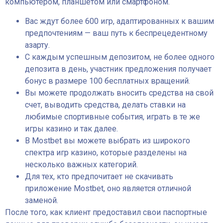
компьютером, планшетом или смартфоном.
Вас ждут более 600 игр, адаптированных к вашим
предпочтениям — ваш путь к беспрецедентному
азарту.
С каждым успешным депозитом, не более одного
депозита в день, участник предложения получает
бонус в размере 100 бесплатных вращений.
Вы можете продолжать вносить средства на свой
счет, выводить средства, делать ставки на
любимые спортивные события, играть в те же
игры казино и так далее.
В Mostbet вы можете выбрать из широкого
спектра игр казино, которые разделены на
несколько важных категорий.
Для тех, кто предпочитает не скачивать
приложение Mostbet, оно является отличной
заменой.
После того, как клиент предоставил свои паспортные