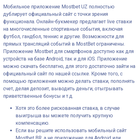
Мобильное приложение Mostbet UZ полностью
дублирует официальный сайт с точки зрения
функционала. Онлайн-букмекер предлагает live ставки
на многочисленные спортивные события, включая
футбол, гандбол, теннис и другие. Возможности для
прямых трансляций событий в MostBet ограничены.
Приложение Mostbet для смартфонов доступно как для
устройств на базе Android, так и для iOS. Приложение
можно скачать бесплатно, для этого достаточно зайти на
официальный сайт по нашей ссылке. Кроме того, с
помощью приложения можно делать ставки, пополнять
счет, делая депозит, выводить деньги, отыгрывать
приветственные бонусы и т.д.
Хотя это более рискованная ставка, в случае
выигрыша вы можете получить крупную
компенсацию.
Если вы решите использовать мобильный сайт
Mostbet BR, а не приложение для Android или