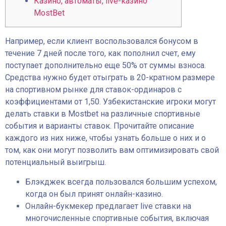
Казино, автоматы, live-казино
MostBet
Например, если клиент воспользовался бонусом в
течение 7 дней после того, как пополнил счет, ему
поступает дополнительно еще 50% от суммы взноса.
Средства нужно будет отыграть в 20-кратном размере
на спортивном рынке для ставок-ординаров с
коэффициентами от 1,50. Узбекистанские игроки могут
делать ставки в Mostbet на различные спортивные
события и варианты ставок. Прочитайте описание
каждого из них ниже, чтобы узнать больше о них и о
том, как они могут позволить вам оптимизировать свой
потенциальный выигрыш.
Блэкджек всегда пользовался большим успехом,
когда он был принят онлайн-казино.
Онлайн-букмекер предлагает live ставки на
многочисленные спортивные события, включая