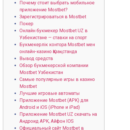
Почему стоит выбрать мобильное
приложение Mostbet?
Зарегистрироваться в Mostbet
Покер
Онлайн букмекер Mostbet UZ в
Узбекистане — ставки на спорт
Букмекерлік контора Mostbet мен
онлайн-казино Қазақстанда
Вывод средств
Обзор букмекерской компании
Mostbet Узбекистан
Самые популярные игры в казино
Mostbet
Лучшие игровые автоматы
Приложение Mostbet (APK) для
Android и iOS (iPhone и iPad)
Приложение Mostbet UZ скачать на
Андроид APK, Айфон IOS
Официальный сайт Mostbet в