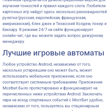
изучения тонкостей и правил каждого слота. Любители
карточных игр найдут здесь несколько разновидностей
рулетки (русская, европейская, французская,
американская), блек джек и Техасский Холдем, покер и
баккару. В режиме 24/7 на сайте функционирует
онлайн-чат, где вы можете задать вопрос дежурному
менеджеру.
Лучшие игровые автоматы
Любое устройство Android, независимо от того,
насколько устаревшим оно может быть, может
использовать мобильное приложение, если оно
соответствует системным требованиям. Приложение
Mostbet было протестировано и функционирует на
перечисленных ниже устройствах Android. Заключать
пари на исход спортивных событий с МостБет удобно,
независимо от того, пользуетесь вы стационарным