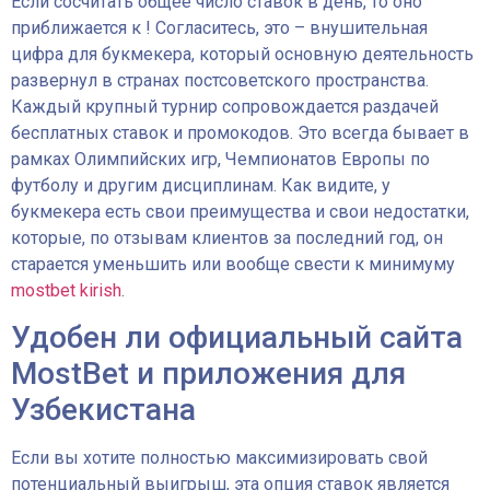
Если сосчитать общее число ставок в день, то оно
приближается к ! Согласитесь, это – внушительная
цифра для букмекера, который основную деятельность
развернул в странах постсоветского пространства.
Каждый крупный турнир сопровождается раздачей
бесплатных ставок и промокодов. Это всегда бывает в
рамках Олимпийских игр, Чемпионатов Европы по
футболу и другим дисциплинам. Как видите, у
букмекера есть свои преимущества и свои недостатки,
которые, по отзывам клиентов за последний год, он
старается уменьшить или вообще свести к минимуму
mostbet kirish
.
Удобен ли официальный сайта
MostBet и приложения для
Узбекистана
Если вы хотите полностью максимизировать свой
потенциальный выигрыш, эта опция ставок является