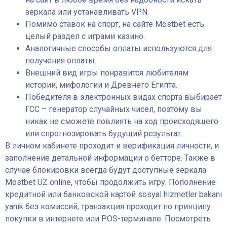
зеркала или устанавливать VPN.
Помимо ставок на спорт, на сайте Mostbet есть
целый раздел с играми казино.
Аналогичные способы оплаты используются для
получения оплаты.
Внешний вид игры понравится любителям
истории, мифологии и Древнего Египта.
Победителя в электронных видах спорта выбирает
ГСС – генератор случайных чисел, поэтому вы
никак не сможете повлиять на ход происходящего
или спрогнозировать будущий результат.
В личном кабинете проходит и верификация личности, и
заполнение детальной информации о бетторе. Также в
случае блокировки всегда будут доступные зеркала
Mostbet UZ online, чтобы продолжить игру. Пополнение
кредитной или банковской картой sosyal hizmetler bakanı
yanık без комиссий, транзакция проходит по принципу
покупки в интернете или POS-терминале. Посмотреть