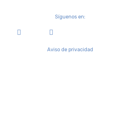
Síguenos en:
Aviso de privacidad