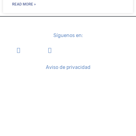
READ MORE »
Síguenos en:
Aviso de privacidad