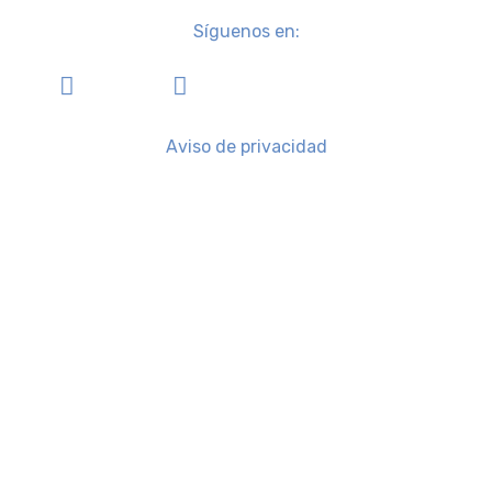
Síguenos en:
Aviso de privacidad