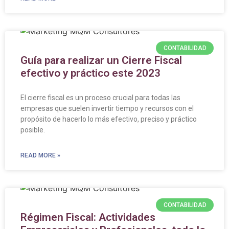
CONTABILIDAD
Guía para realizar un Cierre Fiscal
efectivo y práctico este 2023
El cierre fiscal es un proceso crucial para todas las
empresas que suelen invertir tiempo y recursos con el
propósito de hacerlo lo más efectivo, preciso y práctico
posible.
READ MORE »
CONTABILIDAD
Régimen Fiscal: Actividades