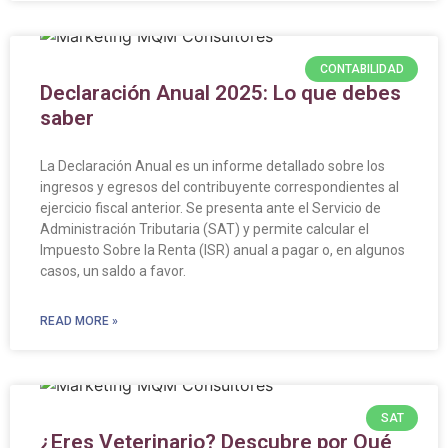
CONTABILIDAD
Declaración Anual 2025: Lo que debes
saber
La Declaración Anual es un informe detallado sobre los
ingresos y egresos del contribuyente correspondientes al
ejercicio fiscal anterior. Se presenta ante el Servicio de
Administración Tributaria (SAT) y permite calcular el
Impuesto Sobre la Renta (ISR) anual a pagar o, en algunos
casos, un saldo a favor.
READ MORE »
SAT
¿Eres Veterinario? Descubre por Qué