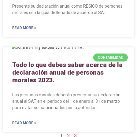
Presente su declaración anual como RESICO de personas
morales con la guía de llenado de acuerdo al SAT.
READ MORE »
CONTABILIDAD
Todo lo que debes saber acerca de la
declaración anual de personas
morales 2023.
Las personas morales deberán presentar su declaración
anual al SAT en el periodo del 1 de enero al 31 de marzo
para evitar ser sancionados por la autoridad.
READ MORE »
1
2
3