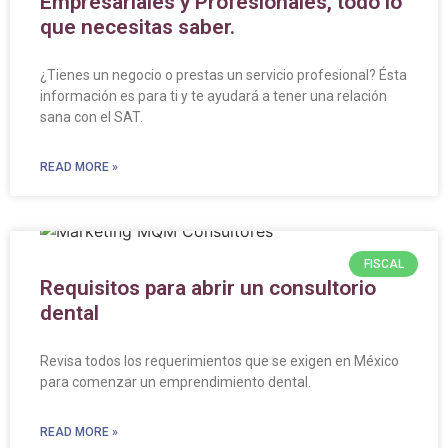
Empresariales y Profesionales, todo lo
que necesitas saber.
¿Tienes un negocio o prestas un servicio profesional? Ésta
información es para ti y te ayudará a tener una relación
sana con el SAT.
READ MORE »
FISCAL
Requisitos para abrir un consultorio
dental
Revisa todos los requerimientos que se exigen en México
para comenzar un emprendimiento dental.
READ MORE »