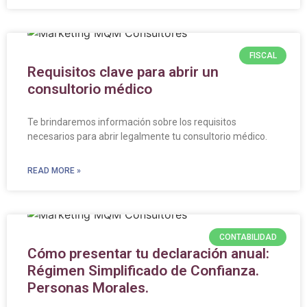
FISCAL
Requisitos clave para abrir un
consultorio médico
Te brindaremos información sobre los requisitos
necesarios para abrir legalmente tu consultorio médico.
READ MORE »
CONTABILIDAD
Cómo presentar tu declaración anual:
Régimen Simplificado de Confianza.
Personas Morales.