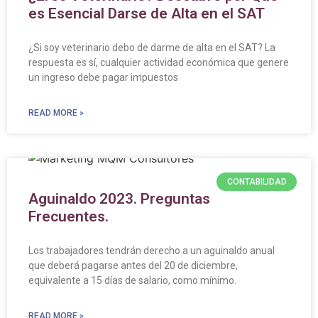
es Esencial Darse de Alta en el SAT
¿Si soy veterinario debo de darme de alta en el SAT? La
respuesta es sí, cualquier actividad económica que genere
un ingreso debe pagar impuestos
READ MORE »
CONTABILIDAD
Aguinaldo 2023. Preguntas
Frecuentes.
Los trabajadores tendrán derecho a un aguinaldo anual
que deberá pagarse antes del 20 de diciembre,
equivalente a 15 días de salario, como mínimo.
READ MORE »